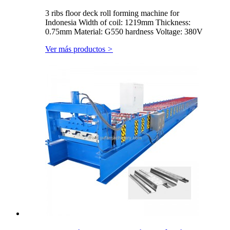
3 ribs floor deck roll forming machine for
Indonesia Width of coil: 1219mm Thickness:
0.75mm Material: G550 hardness Voltage: 380V
Ver más productos
>