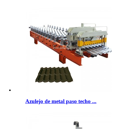
Azulejo de metal paso techo ...