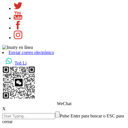
Enviar correo electrónico
Ted Li
WeChat
X
Pulse Enter para buscar o ESC para
cerrar