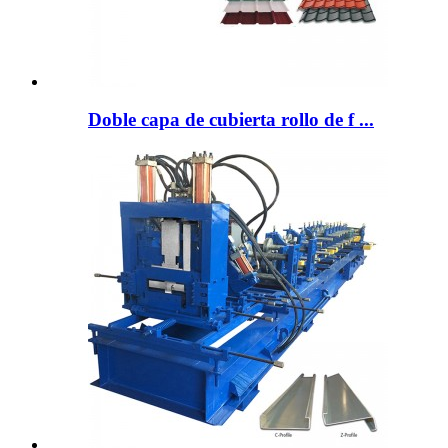
Doble capa de cubierta rollo de f ...