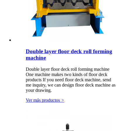
Double layer floor deck roll forming
machine
Double layer floor deck roll forming machine
One machine makes two kinds of floor deck
products If you need floor deck machine, send
me inquiry, we can design floor deck machine as
your drawing.
Ver más productos
>