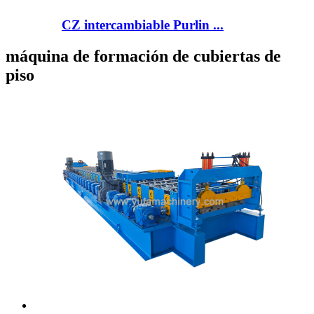
CZ intercambiable Purlin ...
máquina de formación de cubiertas de
piso