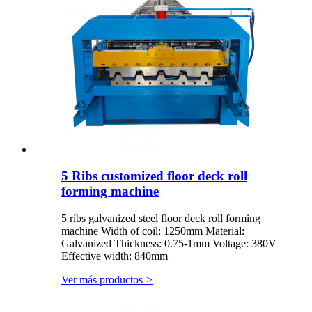
5 Ribs customized floor deck roll
forming machine
5 ribs galvanized steel floor deck roll forming
machine Width of coil: 1250mm Material:
Galvanized Thickness: 0.75-1mm Voltage: 380V
Effective width: 840mm
Ver más productos
>