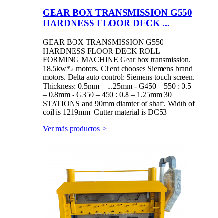
GEAR BOX TRANSMISSION G550
HARDNESS FLOOR DECK ...
GEAR BOX TRANSMISSION G550
HARDNESS FLOOR DECK ROLL
FORMING MACHINE Gear box transmission.
18.5kw*2 motors. Client chooses Siemens brand
motors. Delta auto control: Siemens touch screen.
Thickness: 0.5mm – 1.25mm - G450 – 550 : 0.5
– 0.8mm - G350 – 450 : 0.8 – 1.25mm 30
STATIONS and 90mm diamter of shaft. Width of
coil is 1219mm. Cutter material is DC53
Ver más productos
>