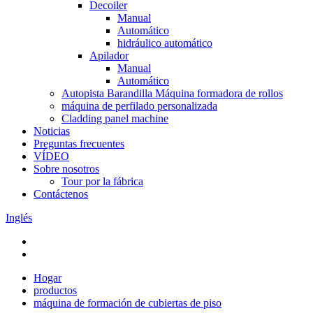
Decoiler
Manual
Automático
hidráulico automático
Apilador
Manual
Automático
Autopista Barandilla Máquina formadora de rollos
máquina de perfilado personalizada
Cladding panel machine
Noticias
Preguntas frecuentes
VÍDEO
Sobre nosotros
Tour por la fábrica
Contáctenos
Inglés
Hogar
productos
máquina de formación de cubiertas de piso