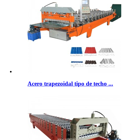
Acero trapezoidal tipo de techo ...