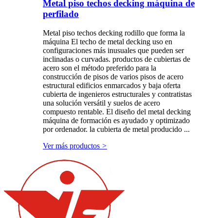
Metal piso techos decking máquina de
perfilado
Metal piso techos decking rodillo que forma la
máquina El techo de metal decking uso en
configuraciones más inusuales que pueden ser
inclinadas o curvadas. productos de cubiertas de
acero son el método preferido para la
construcción de pisos de varios pisos de acero
estructural edificios enmarcados y baja oferta
cubierta de ingenieros estructurales y contratistas
una solución versátil y suelos de acero
compuesto rentable. El diseño del metal decking
máquina de formación es ayudado y optimizado
por ordenador. la cubierta de metal producido ...
Ver más productos
>