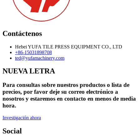
Contáctenos
Hebei YUFA TILE PRESS EQUIPMENT CO., LTD
+86-15031898708
ted@yufamachinery.com
NUEVA LETRA
Para consultas sobre nuestros productos o lista de
precios, por favor deje su correo electrónico a
nosotros y estaremos en contacto en menos de media
hora.
Investigación ahora
Social