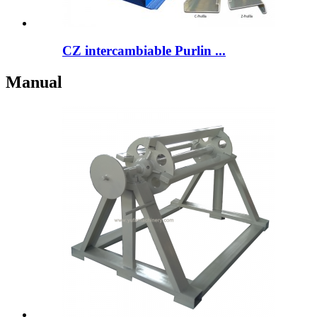
CZ intercambiable Purlin ...
Manual