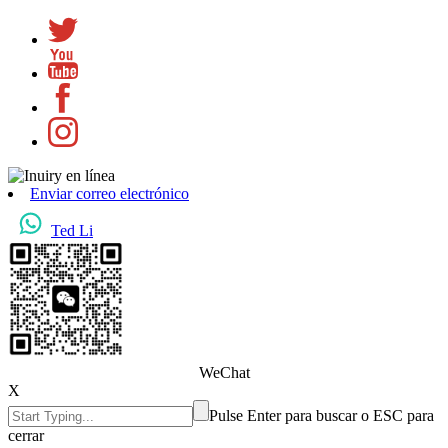
Enviar correo electrónico
Ted Li
WeChat
X
Pulse Enter para buscar o ESC para
cerrar