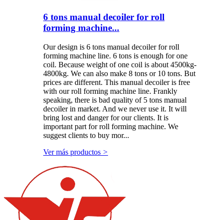
6 tons manual decoiler for roll
forming machine...
Our design is 6 tons manual decoiler for roll
forming machine line. 6 tons is enough for one
coil. Because weight of one coil is about 4500kg-
4800kg. We can also make 8 tons or 10 tons. But
prices are different. This manual decoiler is free
with our roll forming machine line. Frankly
speaking, there is bad quality of 5 tons manual
decoiler in market. And we never use it. It will
bring lost and danger for our clients. It is
important part for roll forming machine. We
suggest clients to buy mor...
Ver más productos
>