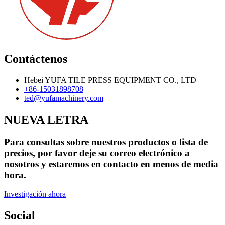
Contáctenos
Hebei YUFA TILE PRESS EQUIPMENT CO., LTD
+86-15031898708
ted@yufamachinery.com
NUEVA LETRA
Para consultas sobre nuestros productos o lista de
precios, por favor deje su correo electrónico a
nosotros y estaremos en contacto en menos de media
hora.
Investigación ahora
Social