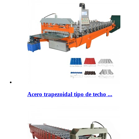
Acero trapezoidal tipo de techo ...