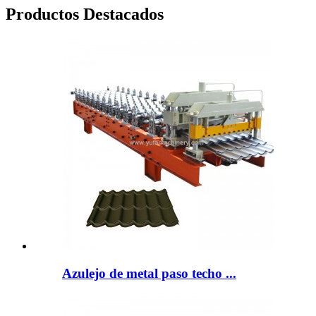
Productos Destacados
Azulejo de metal paso techo ...