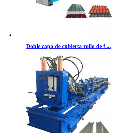
Doble capa de cubierta rollo de f ...