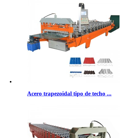
Acero trapezoidal tipo de techo ...