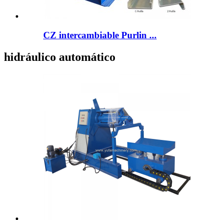
CZ intercambiable Purlin ...
hidráulico automático