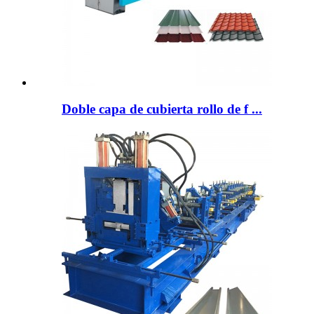
Doble capa de cubierta rollo de f ...