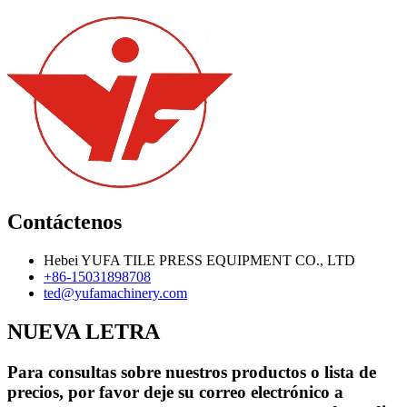
Contáctenos
Hebei YUFA TILE PRESS EQUIPMENT CO., LTD
+86-15031898708
ted@yufamachinery.com
NUEVA LETRA
Para consultas sobre nuestros productos o lista de
precios, por favor deje su correo electrónico a