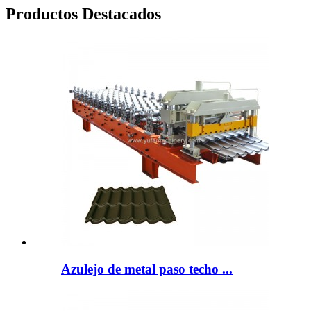
Productos Destacados
Azulejo de metal paso techo ...