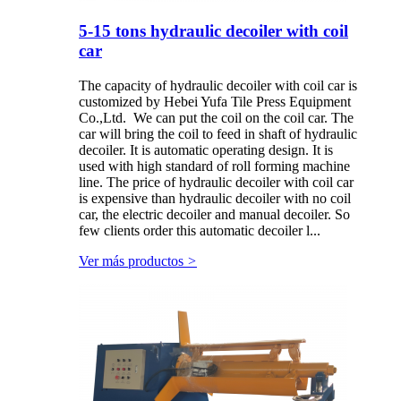
5-15 tons hydraulic decoiler with coil
car
The capacity of hydraulic decoiler with coil car is
customized by Hebei Yufa Tile Press Equipment
Co.,Ltd. We can put the coil on the coil car. The
car will bring the coil to feed in shaft of hydraulic
decoiler. It is automatic operating design. It is
used with high standard of roll forming machine
line. The price of hydraulic decoiler with coil car
is expensive than hydraulic decoiler with no coil
car, the electric decoiler and manual decoiler. So
few clients order this automatic decoiler l...
Ver más productos
>