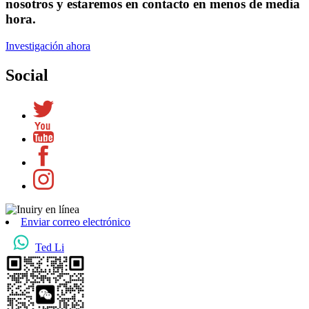
nosotros y estaremos en contacto en menos de media
hora.
Investigación ahora
Social
Enviar correo electrónico
Ted Li