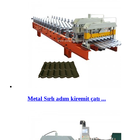
Metal Sırlı adım kiremit çatı ...