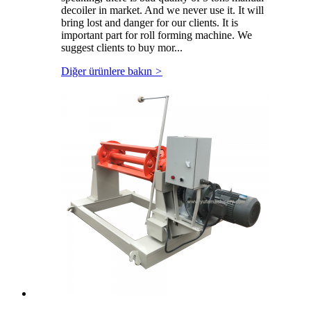
decoiler in market. And we never use it. It will
bring lost and danger for our clients. It is
important part for roll forming machine. We
suggest clients to buy mor...
Diğer ürünlere bakın
>