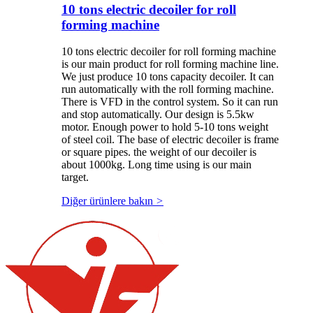
10 tons electric decoiler for roll
forming machine
10 tons electric decoiler for roll forming machine
is our main product for roll forming machine line.
We just produce 10 tons capacity decoiler. It can
run automatically with the roll forming machine.
There is VFD in the control system. So it can run
and stop automatically. Our design is 5.5kw
motor. Enough power to hold 5-10 tons weight
of steel coil. The base of electric decoiler is frame
or square pipes. the weight of our decoiler is
about 1000kg. Long time using is our main
target.
Diğer ürünlere bakın
>