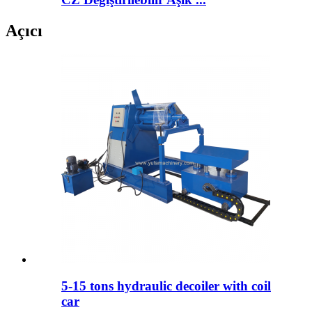
Açıcı
5-15 tons hydraulic decoiler with coil
car