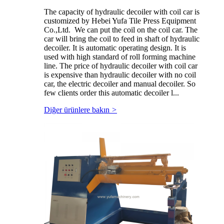
The capacity of hydraulic decoiler with coil car is
customized by Hebei Yufa Tile Press Equipment
Co.,Ltd. We can put the coil on the coil car. The
car will bring the coil to feed in shaft of hydraulic
decoiler. It is automatic operating design. It is
used with high standard of roll forming machine
line. The price of hydraulic decoiler with coil car
is expensive than hydraulic decoiler with no coil
car, the electric decoiler and manual decoiler. So
few clients order this automatic decoiler l...
Diğer ürünlere bakın
>