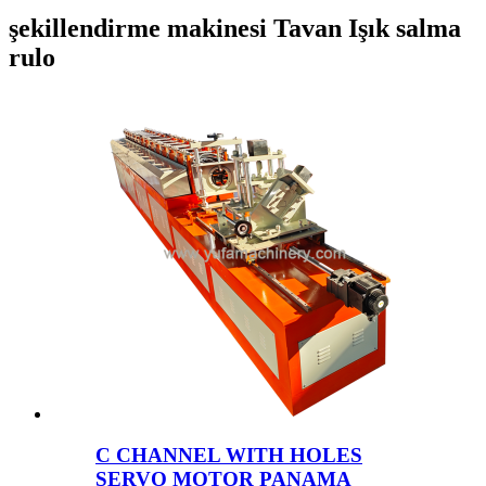
şekillendirme makinesi Tavan Işık salma
rulo
C CHANNEL WITH HOLES
SERVO MOTOR PANAMA