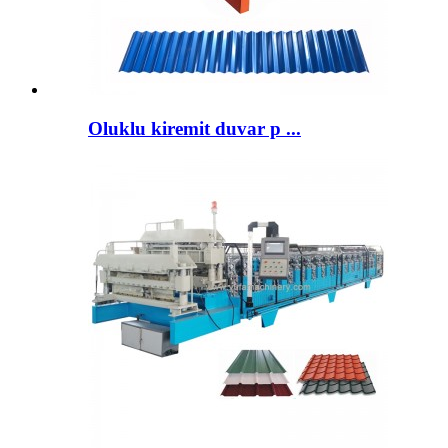
Oluklu kiremit duvar p ...