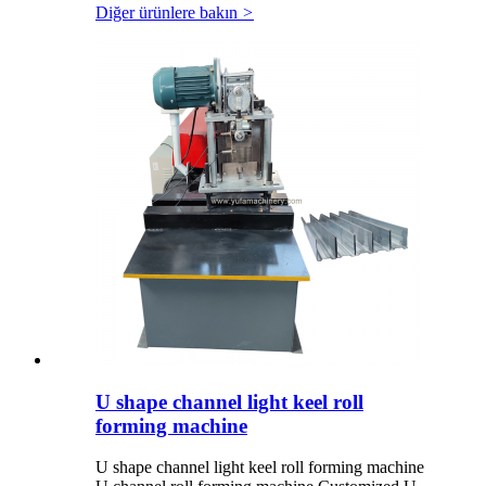
Diğer ürünlere bakın
>
U shape channel light keel roll
forming machine
U shape channel light keel roll forming machine