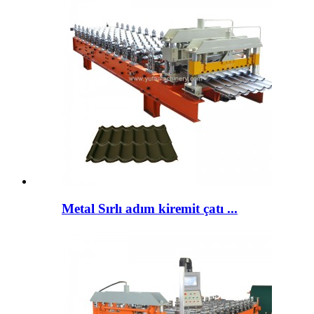
Metal Sırlı adım kiremit çatı ...