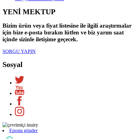
YENİ MEKTUP
Bizim ürün veya fiyat listesine ile ilgili araştırmalar
için bize e-posta bırakın lütfen ve biz yarım saat
içinde sizinle iletişime geçecek.
SORGU YAPIN
Sosyal
Eposta gönder