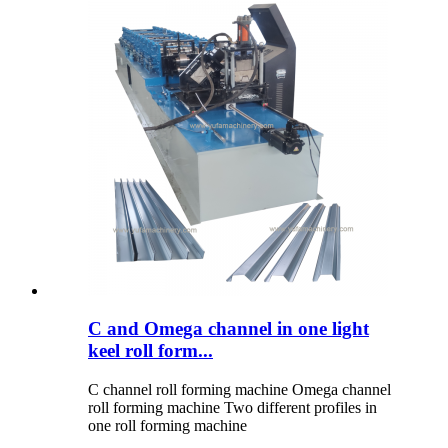
C and Omega channel in one light
keel roll form...
C channel roll forming machine Omega channel
roll forming machine Two different profiles in
one roll forming machine