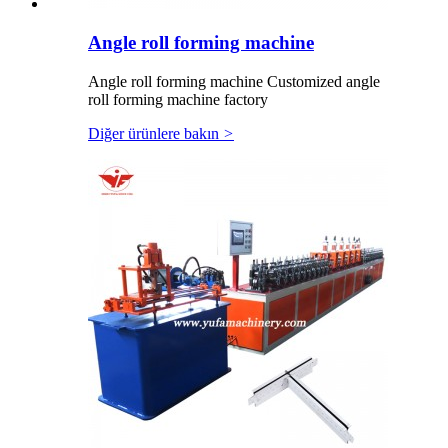
Angle roll forming machine
Angle roll forming machine Customized angle
roll forming machine factory
Diğer ürünlere bakın
>