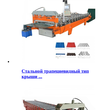
Стальной трапециевидный тип
крыши ...