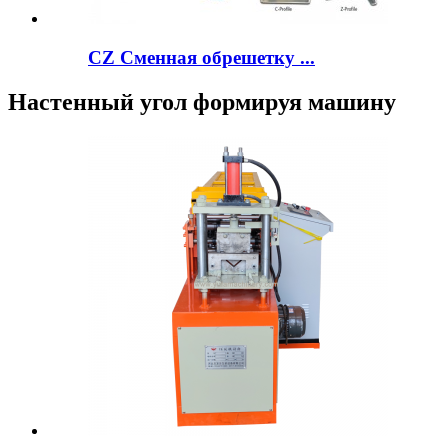
CZ Сменная обрешетку ...
Настенный угол формируя машину