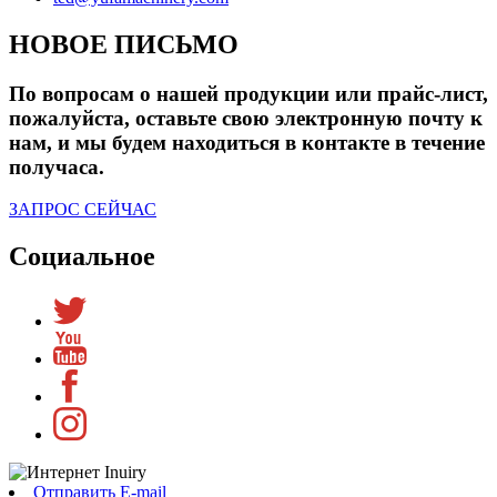
НОВОЕ ПИСЬМО
По вопросам о нашей продукции или прайс-лист,
пожалуйста, оставьте свою электронную почту к
нам, и мы будем находиться в контакте в течение
получаса.
ЗАПРОС СЕЙЧАС
Социальное
Отправить E-mail