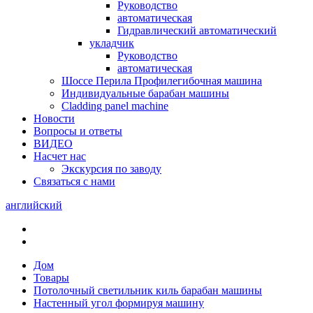
Руководство
автоматическая
Гидравлический автоматический
укладчик
Руководство
автоматическая
Шоссе Перила Профилегибочная машина
Индивидуальные барабан машины
Cladding panel machine
Новости
Вопросы и ответы
ВИДЕО
Насчет нас
Экскурсия по заводу
Связаться с нами
английский
Дом
Товары
Потолочный светильник киль барабан машины
Настенный угол формируя машину