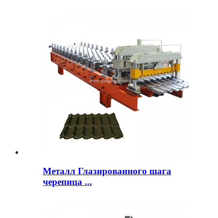
Металл Глазированного шага
черепица ...