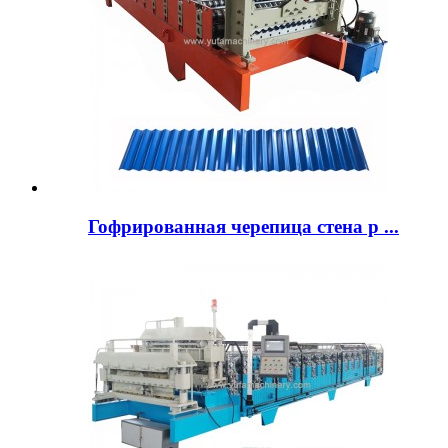
Гофрированная черепица стена р ...