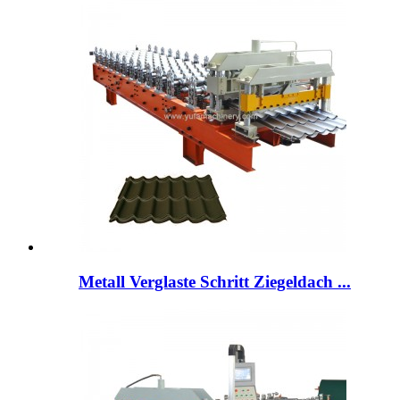
Metall Verglaste Schritt Ziegeldach ...