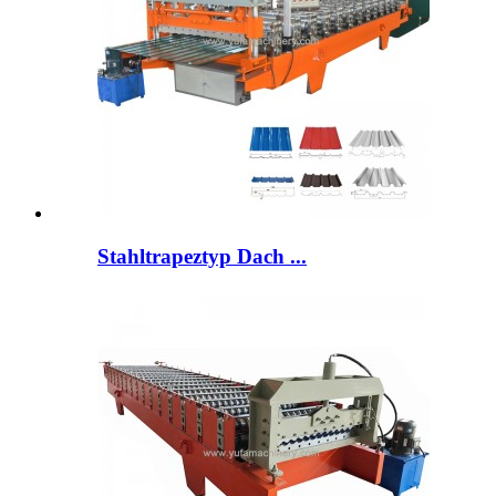
Stahltrapeztyp Dach ...