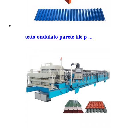
tetto ondulato parete tile p ...