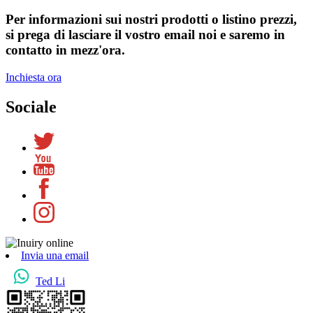
Per informazioni sui nostri prodotti o listino prezzi,
si prega di lasciare il vostro email noi e saremo in
contatto in mezz'ora.
Inchiesta ora
Sociale
Invia una email
Ted Li