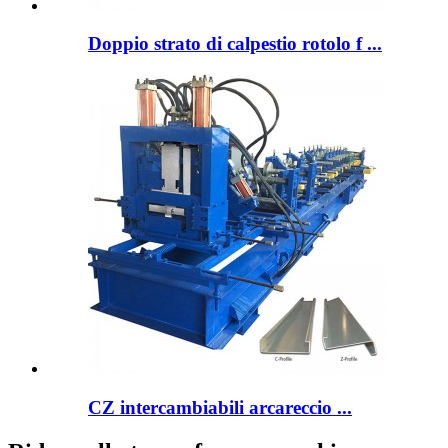
Doppio strato di calpestio rotolo f ...
CZ intercambiabili arcareccio ...