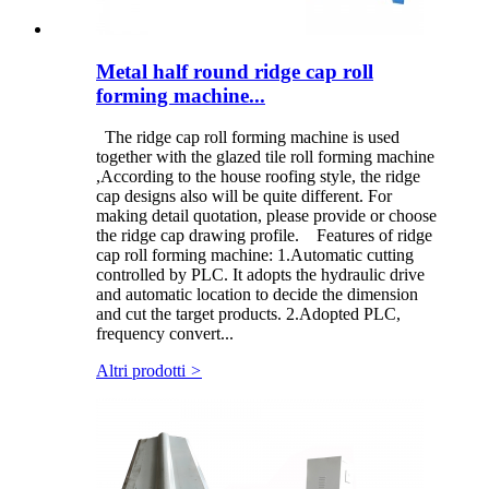
Metal half round ridge cap roll
forming machine...
The ridge cap roll forming machine is used
together with the glazed tile roll forming machine
,According to the house roofing style, the ridge
cap designs also will be quite different. For
making detail quotation, please provide or choose
the ridge cap drawing profile. Features of ridge
cap roll forming machine: 1.Automatic cutting
controlled by PLC. It adopts the hydraulic drive
and automatic location to decide the dimension
and cut the target products. 2.Adopted PLC,
frequency convert...
Altri prodotti
>