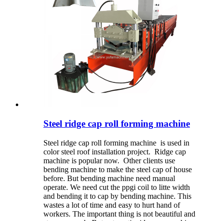
Steel ridge cap roll forming machine
Steel ridge cap roll forming machine is used in
color steel roof installation project. Ridge cap
machine is popular now. Other clients use
bending machine to make the steel cap of house
before. But bending machine need manual
operate. We need cut the ppgi coil to litte width
and bending it to cap by bending machine. This
wastes a lot of time and easy to hurt hand of
workers. The important thing is not beautiful and