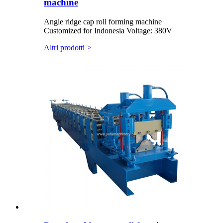
machine
Angle ridge cap roll forming machine
Customized for Indonesia Voltage: 380V
Altri prodotti
>