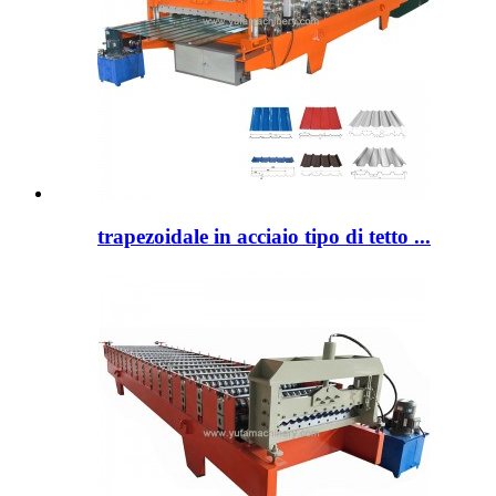
trapezoidale in acciaio tipo di tetto ...