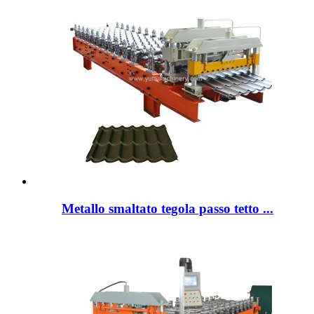
Metallo smaltato tegola passo tetto ...